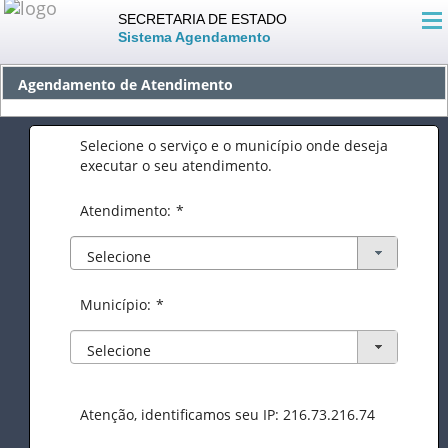
SECRETARIA DE ESTADO
Sistema Agendamento
Agendamento de Atendimento
Selecione o serviço e o município onde deseja
executar o seu atendimento.
Atendimento:
*
Selecione
Município:
*
Selecione
Atenção, identificamos seu IP: 216.73.216.74