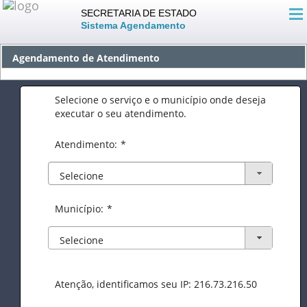
SECRETARIA DE ESTADO
Sistema Agendamento
Agendamento de Atendimento
Selecione o serviço e o município onde deseja
executar o seu atendimento.
Atendimento:
*
Selecione
Município:
*
Selecione
Atenção, identificamos seu IP: 216.73.216.50